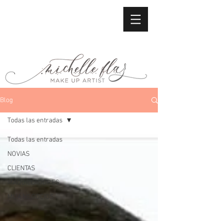
Blog
Todas las entradas
Todas las entradas
NOVIAS
CLIENTAS
MAQUILLADORES
MUA NEGOCIOS