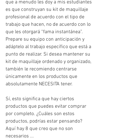
que a menudo les doy a mis estudiantes 
es que construyan su kit de maquillaje 
profesional de acuerdo con el tipo de 
trabajo que hacen, no de acuerdo con lo 
que les otorgará “fama instantánea”. 
Prepare su equipo con anticipación y 
adáptelo al trabajo específico que está a 
punto de realizar. Si desea mantener su 
kit de maquillaje ordenado y organizado, 
también le recomiendo centrarse 
únicamente en los productos que 
absolutamente NECESITA tener.
Sí, esto significa que hay ciertos 
productos que puedes evitar comprar 
por completo. ¿Cuáles son estos 
productos, podrías estar pensando? 
Aquí hay 8 que creo que no son 
necesarios ...