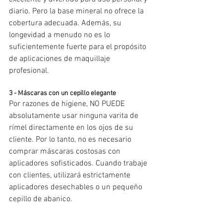
diario. Pero la base mineral no ofrece la 
cobertura adecuada. Además, su 
longevidad a menudo no es lo 
suficientemente fuerte para el propósito 
de aplicaciones de maquillaje 
profesional.
3 - Máscaras con un cepillo elegante
Por razones de higiene, NO PUEDE 
absolutamente usar ninguna varita de 
rímel directamente en los ojos de su 
cliente. Por lo tanto, no es necesario 
comprar máscaras costosas con 
aplicadores sofisticados. Cuando trabaje 
con clientes, utilizará estrictamente 
aplicadores desechables o un pequeño 
cepillo de abanico.