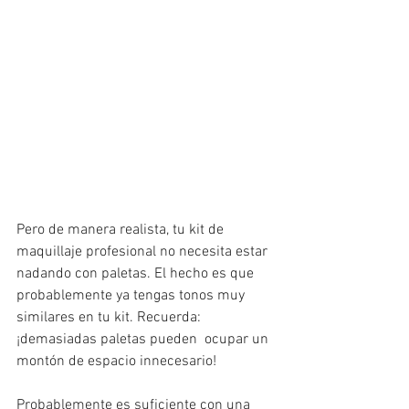
Pero de manera realista, tu kit de 
maquillaje profesional no necesita estar 
nadando con paletas. El hecho es que 
probablemente ya tengas tonos muy 
similares en tu kit. Recuerda: 
¡demasiadas paletas pueden  ocupar un 
montón de espacio innecesario!
Probablemente es suficiente con una 