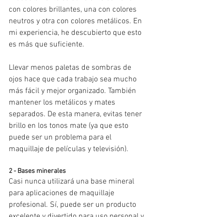
con colores brillantes, una con colores 
neutros y otra con colores metálicos. En 
mi experiencia, he descubierto que esto 
es más que suficiente. 
Llevar menos paletas de sombras de 
ojos hace que cada trabajo sea mucho 
más fácil y mejor organizado. También 
mantener los metálicos y mates 
separados. De esta manera, evitas tener 
brillo en los tonos mate (ya que esto 
puede ser un problema para el 
maquillaje de películas y televisión).
2 - Bases minerales
Casi nunca utilizará una base mineral 
para aplicaciones de maquillaje 
profesional. Sí, puede ser un producto 
excelente y divertido para uso personal y 