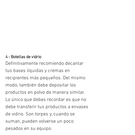
4 - Botellas de vidrio
Definitivamente recomiendo decantar 
tus bases líquidas y cremas en 
recipientes más pequeños. Del mismo 
modo, también debe depositar los 
productos en polvo de manera similar. 
Lo único que debes recordar es que no 
debe transferir tus productos a envases 
de vidrio. Son torpes y, cuando se 
suman, pueden volverse un poco 
pesados ​​en su equipo.