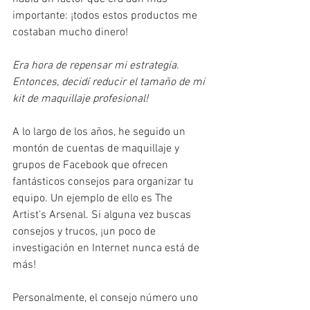
importante: ¡todos estos productos me 
costaban mucho dinero!
Era hora de repensar mi estrategia. 
Entonces, decidí reducir el tamaño de mi 
kit de maquillaje profesional!
A lo largo de los años, he seguido un 
montón de cuentas de maquillaje y 
grupos de Facebook que ofrecen 
fantásticos consejos para organizar tu 
equipo. Un ejemplo de ello es The 
Artist's Arsenal. Si alguna vez buscas 
consejos y trucos, ¡un poco de 
investigación en Internet nunca está de 
más!
Personalmente, el consejo número uno 