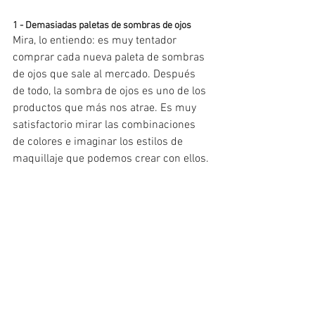
1 - Demasiadas paletas de sombras de ojos
Mira, lo entiendo: es muy tentador 
comprar cada nueva paleta de sombras 
de ojos que sale al mercado. Después 
de todo, la sombra de ojos es uno de los 
productos que más nos atrae. Es muy 
satisfactorio mirar las combinaciones 
de colores e imaginar los estilos de 
maquillaje que podemos crear con ellos.