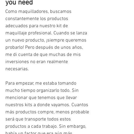
you need
Como maquilladores, buscamos 
constantemente los productos 
adecuados para nuestro kit de 
maquillaje profesional. Cuando se lanza 
un nuevo producto, ¡siempre queremos 
probarlo! Pero después de unos años, 
me di cuenta de que muchas de mis 
inversiones no eran realmente 
necesarias.
Para empezar, me estaba tomando 
mucho tiempo organizarlo todo. Sin 
mencionar que tenemos que llevar 
nuestros kits a donde vayamos. Cuantos 
más productos compre, menos probable 
será que transporte todos estos 
productos a cada trabajo. Sin embargo, 
había un factor que era aún más 