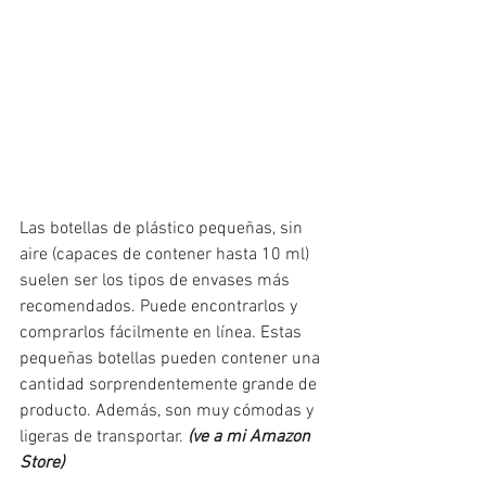
Las botellas de plástico pequeñas, sin 
aire (capaces de contener hasta 10 ml) 
suelen ser los tipos de envases más 
recomendados. Puede encontrarlos y 
comprarlos fácilmente en línea. Estas 
pequeñas botellas pueden contener una 
cantidad sorprendentemente grande de 
producto. Además, son muy cómodas y 
ligeras de transportar. 
(ve a mi Amazon 
Store)