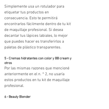
Simplemente usa un rotulador para 
etiquetar tus productos en 
consecuencia. Esto te permitirá 
encontrarlos fácilmente dentro de tu kit 
de maquillaje profesional. Si desea 
decantar tus lápices labiales, lo mejor 
que puedes hacer es transferirlos a 
paletas de plástico transparentes.
5 - Cremas hidratantes con color y BB cream y 
otros
Por las mismas razones que mencioné 
anteriormente en el n. ° 2, no usaría 
estos productos en tu kit de maquillaje 
profesional.
6 - Beauty Blender