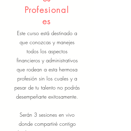
P
rofesional
es
Este curso está destinado a
que conozcas y manejes
todos los aspectos
financieros y administrativos
que rodean a esta hermosa
profesión sin los cuales y a
pesar de tu talento no podrás
desempeñarte exitosamente.
Serán 3 sesiones en vivo
donde compartiré contigo