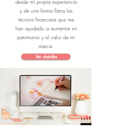
desde mi propia experiencia
y de una forma llana las
técnica financiera que me
han ayudado a aumentar mi
patrimonio y el valor de mi
marca.
Ver detalles