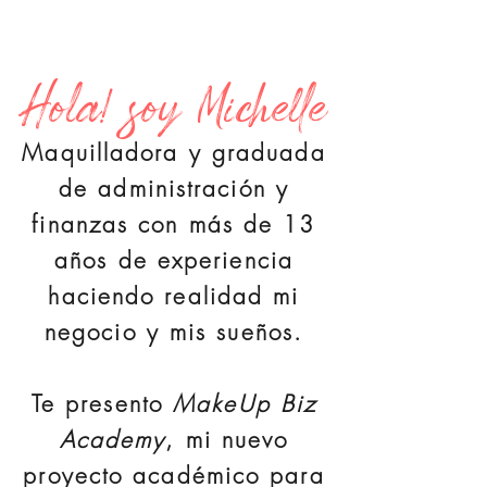
Hola! soy Michelle
Maquilladora y graduada
de administración y
finanzas con más de 13
años de experiencia
haciendo realidad mi
negocio y mis sueños.
Te presento
MakeUp Biz
Academy
, mi nuevo
proyecto académico para