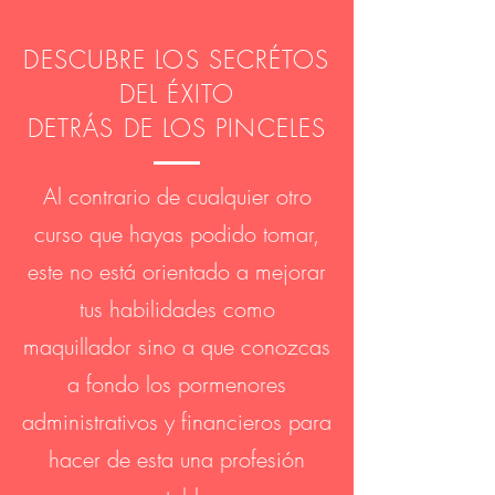
DESCUBRE LOS SECRÉTOS
DEL ÉXITO
DETRÁS DE LOS PINCELES
Al contrario de cualquier otro
curso que hayas podido tomar,
este no está orientado a mejorar
tus habilidades como
maquillador sino a que conozcas
a fondo los pormenores
administrativos y financieros para
hacer de esta una profesión